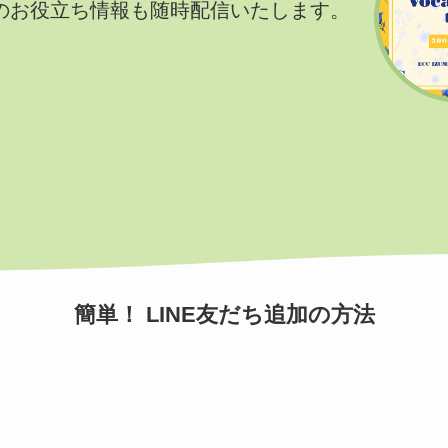
のお役立ち情報も随時配信いたします。
簡単！ LINE友だち追加の方法