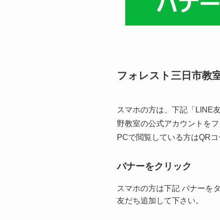
フォレスト三日市教
スマホの方は、下記「LINE友
野教室の公式アカウントをフ
PCで閲覧している方はQR
バナーをクリック
スマホの方は下記 バナーを
友だち追加して下さい。