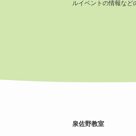
ルイベントの情報など
泉佐野教室