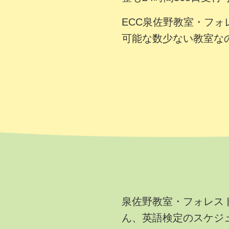
ECC泉佐野教室・フ
可能な数少ない教室な
泉佐野教室・フォレス
ん、英語検定のスケジ