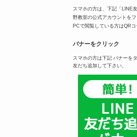
スマホの方は、下記「LINE友
野教室の公式アカウントをフ
PCで閲覧している方はQR
バナーをクリック
スマホの方は下記 バナーを
友だち追加して下さい。