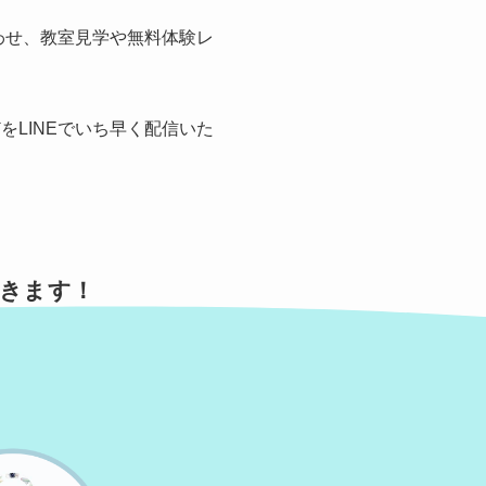
わせ、教室見学や無料体験レ
LINEでいち早く配信いた
きます！