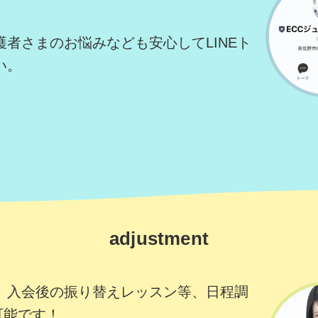
者さまのお悩みなども安心してLINEト
い。
adjustment
、入会後の振り替えレッスン等、日程調
可能です！