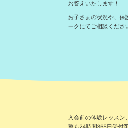
お答えいたします！
お子さまの状況や、保護
ークにてご相談くださ
入会前の体験レッスン
整も24時間365日受付