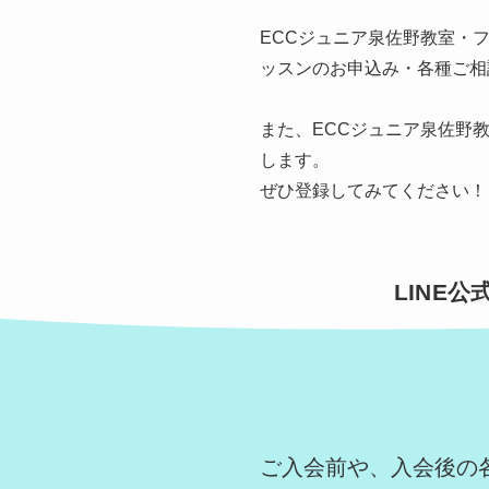
ECCジュニア泉佐野教室・
ッスンのお申込み・各種ご相
また、ECCジュニア泉佐野
します。
ぜひ登録してみてください！
LINE
ご入会前や、入会後の