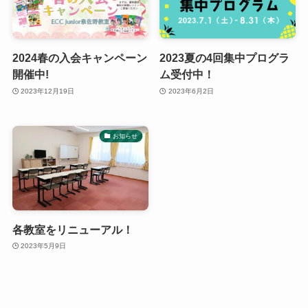
2024春の入会キャンペーン
2023夏の4回集中プログラ
開催中!
ム受付中！
2023年12月19日
2023年6月2日
お知らせ
各教室をリニューアル！
2023年5月9日