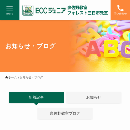
menu
問い合わせ
お知らせ・ブログ
ホーム
お知らせ・ブログ
新着記事
お知らせ
泉佐野教室ブログ