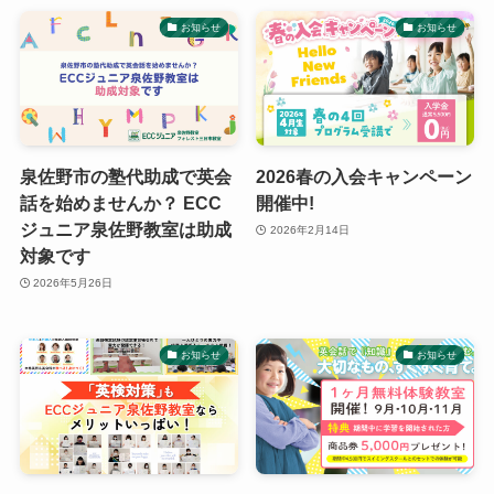
お知らせ
お知らせ
泉佐野市の塾代助成で英会
2026春の入会キャンペーン
話を始めませんか？ ECC
開催中!
ジュニア泉佐野教室は助成
2026年2月14日
対象です
2026年5月26日
お知らせ
お知らせ