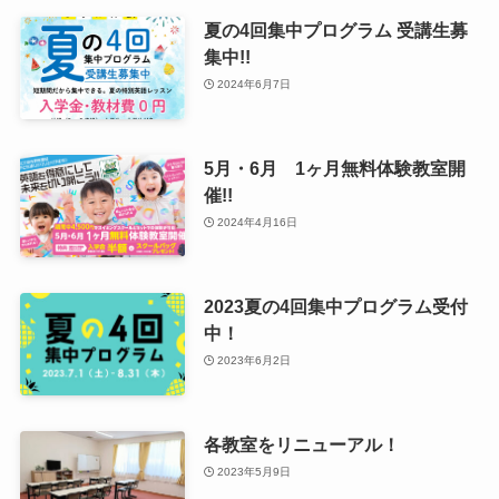
夏の4回集中プログラム 受講生募
集中!!
2024年6月7日
5月・6月 1ヶ月無料体験教室開
催!!
2024年4月16日
2023夏の4回集中プログラム受付
中！
2023年6月2日
各教室をリニューアル！
2023年5月9日