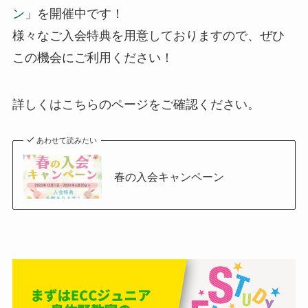
ン
」を開催中です！
様々なご入会特典を用意しておりますので、ぜひ
この機会にご利用ください！
詳しくはこちらのページをご確認ください。
あわせて読みたい
春の入会キャンペーン