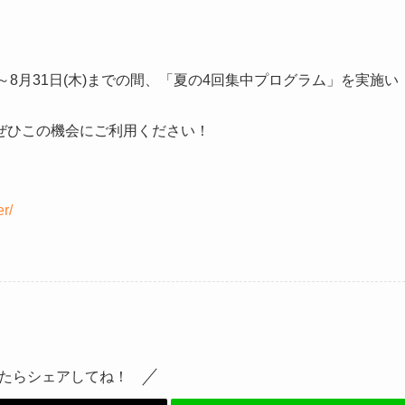
)～8月31日(木)までの間、「夏の4回集中プログラム」を実施い
ぜひこの機会にご利用ください！
r/
たらシェアしてね！