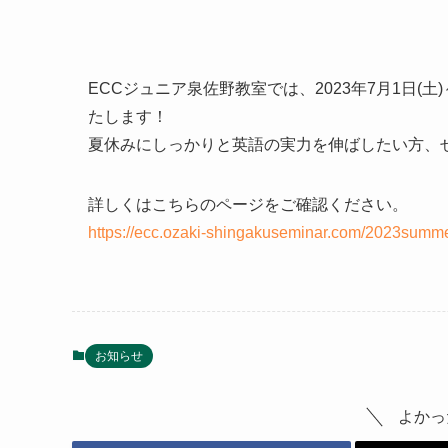
ECCジュニア泉佐野教室では、2023年7月1日(土
たします！
夏休みにしっかりと英語の実力を伸ばしたい方、
詳しくはこちらのページをご確認ください。
https://ecc.ozaki-shingakuseminar.com/2023summe
お知らせ
よかっ