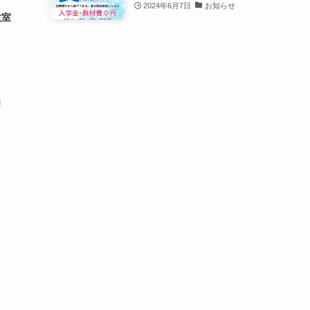
2024年6月7日
お知らせ
教室
!