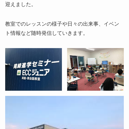
迎えました。
教室でのレッスンの様子や日々の出来事、イベン
ト情報など随時発信していきます。