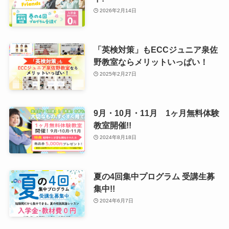
2026年2月14日
「英検対策」もECCジュニア泉佐
野教室ならメリットいっぱい！
2025年2月27日
9月・10月・11月 1ヶ月無料体験
教室開催!!
2024年8月18日
夏の4回集中プログラム 受講生募
集中!!
2024年6月7日