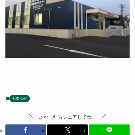
お知らせ
よかったらシェアしてね！