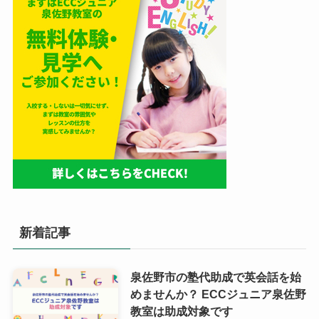
新着記事
泉佐野市の塾代助成で英会話を始
めませんか？ ECCジュニア泉佐野
教室は助成対象です