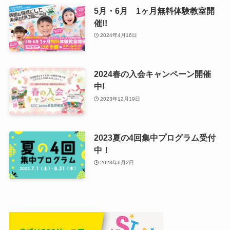
5月・6月 1ヶ月無料体験教室開
催!!
2024年4月16日
2024春の入会キャンペーン開催
中!
2023年12月19日
2023夏の4回集中プログラム受付
中！
2023年6月2日