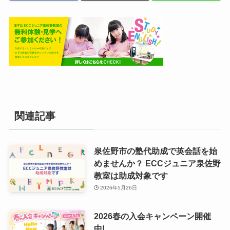
関連記事
泉佐野市の塾代助成で英会話を始
めませんか？ ECCジュニア泉佐野
教室は助成対象です
2026年5月26日
2026春の入会キャンペーン開催
中!